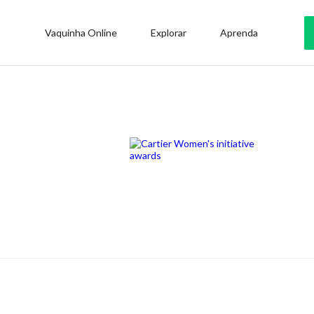
Vaquinha Online
Explorar
Aprenda