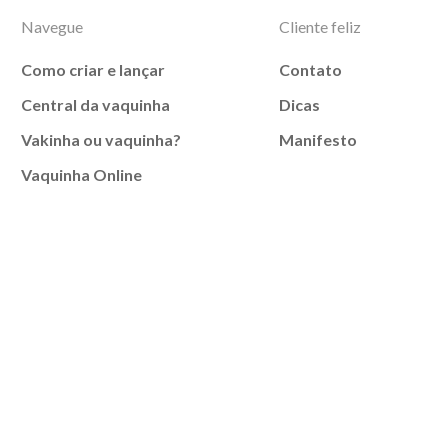
Navegue
Cliente feliz
Como criar e lançar
Contato
Central da vaquinha
Dicas
Vakinha ou vaquinha?
Manifesto
Vaquinha Online