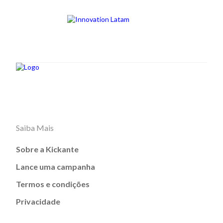
Saiba Mais
Sobre a Kickante
Lance uma campanha
Termos e condições
Privacidade