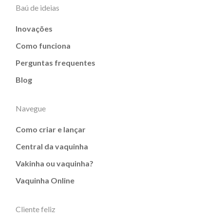
Baú de ideias
Inovações
Como funciona
Perguntas frequentes
Blog
Navegue
Como criar e lançar
Central da vaquinha
Vakinha ou vaquinha?
Vaquinha Online
Cliente feliz