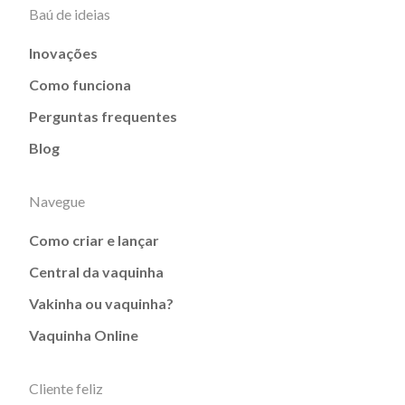
Baú de ideias
Inovações
Como funciona
Perguntas frequentes
Blog
Navegue
Como criar e lançar
Central da vaquinha
Vakinha ou vaquinha?
Vaquinha Online
Cliente feliz