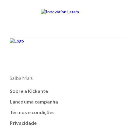
Saiba Mais
Sobre a Kickante
Lance uma campanha
Termos e condições
Privacidade