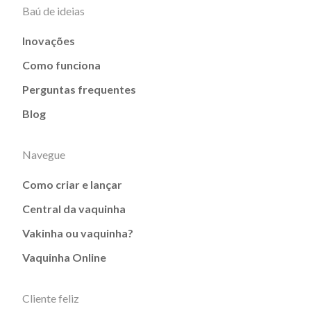
Baú de ideias
Inovações
Como funciona
Perguntas frequentes
Blog
Navegue
Como criar e lançar
Central da vaquinha
Vakinha ou vaquinha?
Vaquinha Online
Cliente feliz