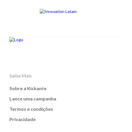
Saiba Mais
Sobre a Kickante
Lance uma campanha
Termos e condições
Privacidade