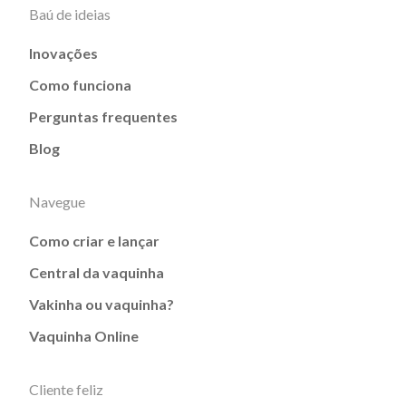
Baú de ideias
Inovações
Como funciona
Perguntas frequentes
Blog
Navegue
Como criar e lançar
Central da vaquinha
Vakinha ou vaquinha?
Vaquinha Online
Cliente feliz