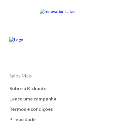
Saiba Mais
Sobre a Kickante
Lance uma campanha
Termos e condições
Privacidade