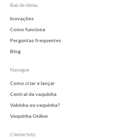
Baú de ideias
Inovações
Como funciona
Perguntas frequentes
Blog
Navegue
Como criar e lançar
Central da vaquinha
Vakinha ou vaquinha?
Vaquinha Online
Cliente feliz