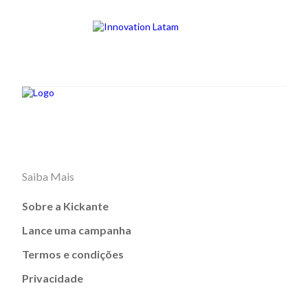
Saiba Mais
Sobre a Kickante
Lance uma campanha
Termos e condições
Privacidade