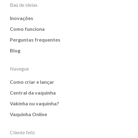
Baú de ideias
Inovações
Como funciona
Perguntas frequentes
Blog
Navegue
Como criar e lançar
Central da vaquinha
Vakinha ou vaquinha?
Vaquinha Online
Cliente feliz