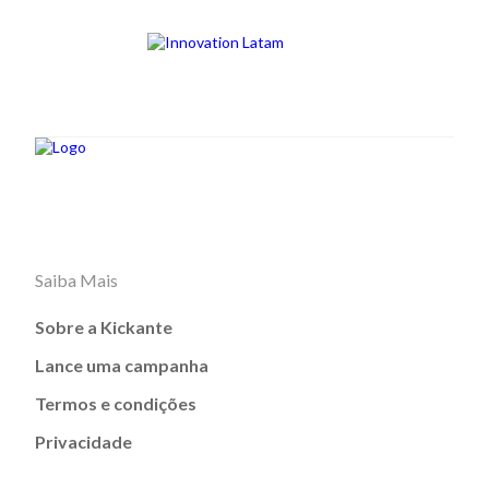
Saiba Mais
Sobre a Kickante
Lance uma campanha
Termos e condições
Privacidade