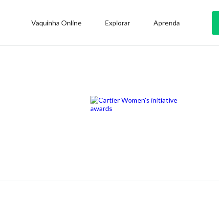
Vaquinha Online
Explorar
Aprenda