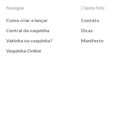
Navegue
Cliente feliz
Como criar e lançar
Contato
Central da vaquinha
Dicas
Vakinha ou vaquinha?
Manifesto
Vaquinha Online