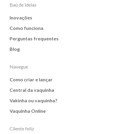
Baú de ideias
Inovações
Como funciona
Perguntas frequentes
Blog
Navegue
Como criar e lançar
Central da vaquinha
Vakinha ou vaquinha?
Vaquinha Online
Cliente feliz