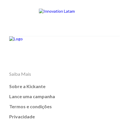
Saiba Mais
Sobre a Kickante
Lance uma campanha
Termos e condições
Privacidade