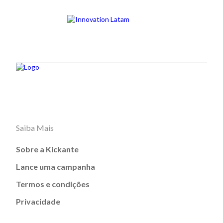
Saiba Mais
Sobre a Kickante
Lance uma campanha
Termos e condições
Privacidade