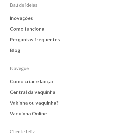
Baú de ideias
Inovações
Como funciona
Perguntas frequentes
Blog
Navegue
Como criar e lançar
Central da vaquinha
Vakinha ou vaquinha?
Vaquinha Online
Cliente feliz