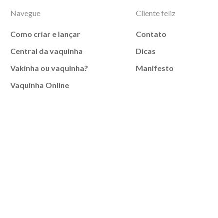
Navegue
Cliente feliz
Como criar e lançar
Contato
Central da vaquinha
Dicas
Vakinha ou vaquinha?
Manifesto
Vaquinha Online