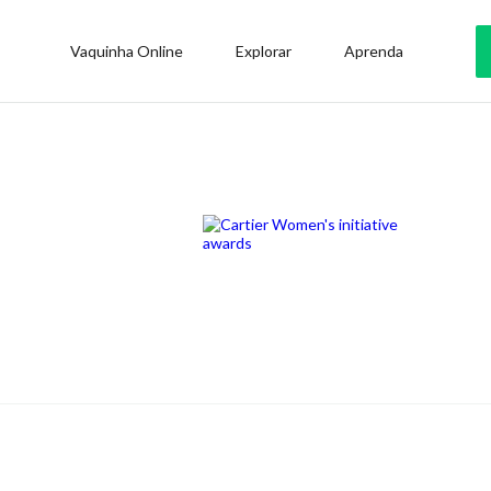
Vaquinha Online
Explorar
Aprenda