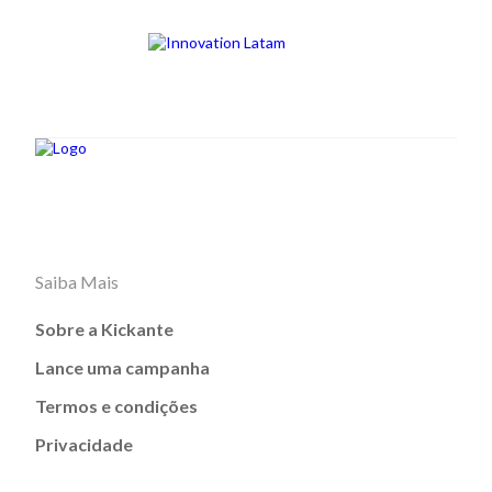
Saiba Mais
Sobre a Kickante
Lance uma campanha
Termos e condições
Privacidade