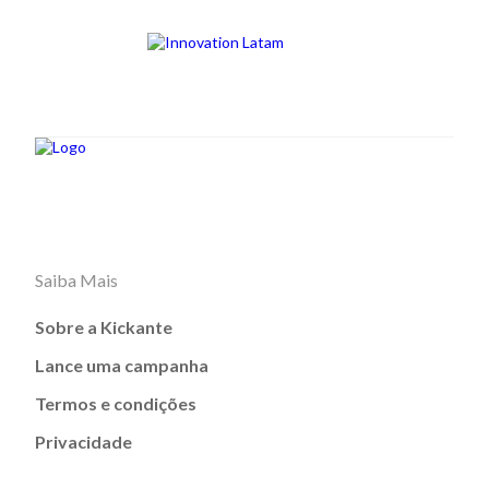
Saiba Mais
Sobre a Kickante
Lance uma campanha
Termos e condições
Privacidade