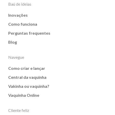
Baú de ideias
Inovações
Como funciona
Perguntas frequentes
Blog
Navegue
Como criar e lançar
Central da vaquinha
Vakinha ou vaquinha?
Vaquinha Online
Cliente feliz