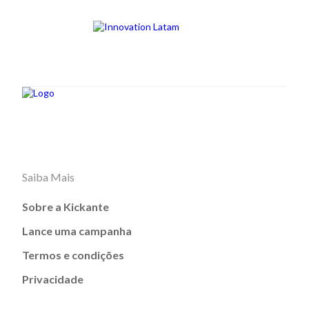
Saiba Mais
Sobre a Kickante
Lance uma campanha
Termos e condições
Privacidade