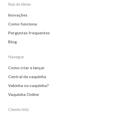
Baú de ideias
Inovações
Como funciona
Perguntas frequentes
Blog
Navegue
Como criar e lançar
Central da vaquinha
Vakinha ou vaquinha?
Vaquinha Online
Cliente feliz