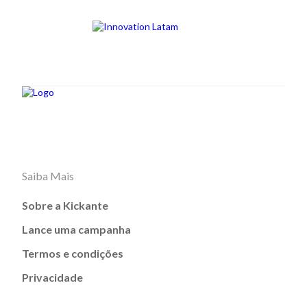
Saiba Mais
Sobre a Kickante
Lance uma campanha
Termos e condições
Privacidade