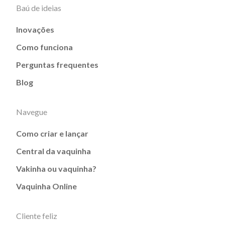
Baú de ideias
Inovações
Como funciona
Perguntas frequentes
Blog
Navegue
Como criar e lançar
Central da vaquinha
Vakinha ou vaquinha?
Vaquinha Online
Cliente feliz