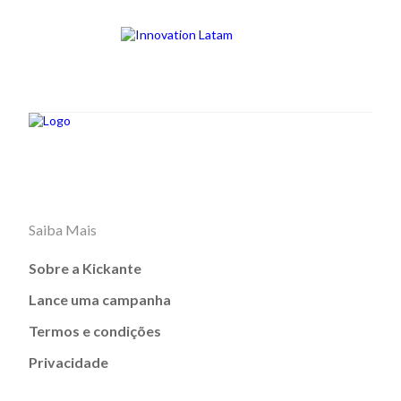
Saiba Mais
Sobre a Kickante
Lance uma campanha
Termos e condições
Privacidade