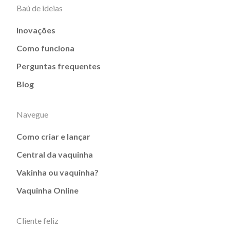
Baú de ideias
Inovações
Como funciona
Perguntas frequentes
Blog
Navegue
Como criar e lançar
Central da vaquinha
Vakinha ou vaquinha?
Vaquinha Online
Cliente feliz