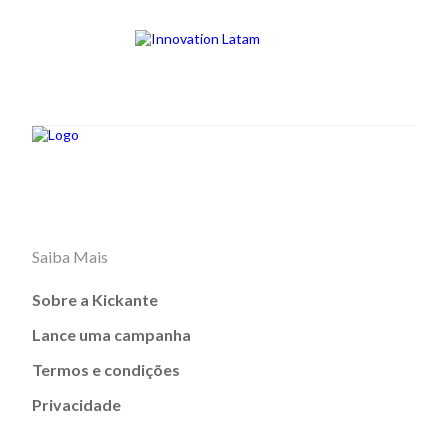
Saiba Mais
Sobre a Kickante
Lance uma campanha
Termos e condições
Privacidade