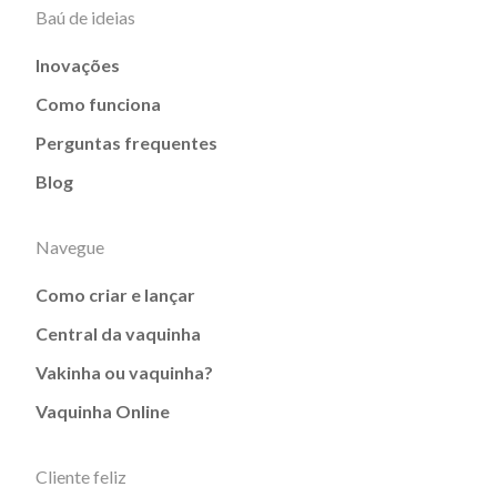
Baú de ideias
Inovações
Como funciona
Perguntas frequentes
Blog
Navegue
Como criar e lançar
Central da vaquinha
Vakinha ou vaquinha?
Vaquinha Online
Cliente feliz