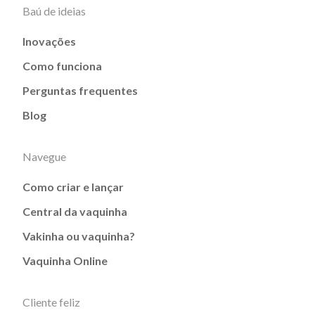
Baú de ideias
Inovações
Como funciona
Perguntas frequentes
Blog
Navegue
Como criar e lançar
Central da vaquinha
Vakinha ou vaquinha?
Vaquinha Online
Cliente feliz