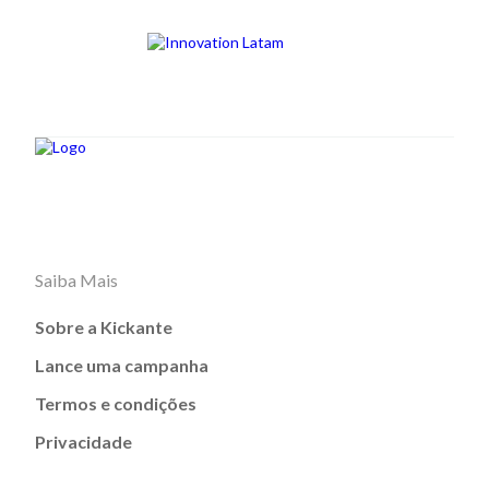
Saiba Mais
Sobre a Kickante
Lance uma campanha
Termos e condições
Privacidade