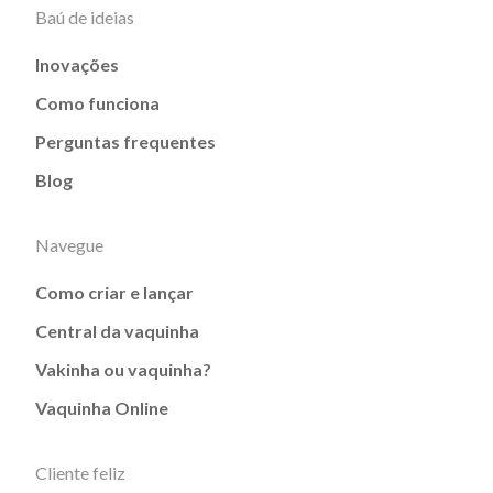
Baú de ideias
Inovações
Como funciona
Perguntas frequentes
Blog
Navegue
Como criar e lançar
Central da vaquinha
Vakinha ou vaquinha?
Vaquinha Online
Cliente feliz