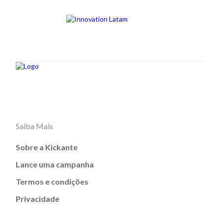
Saiba Mais
Sobre a Kickante
Lance uma campanha
Termos e condições
Privacidade