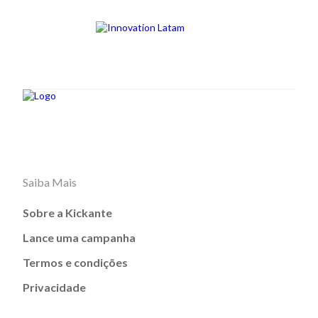
Saiba Mais
Sobre a Kickante
Lance uma campanha
Termos e condições
Privacidade