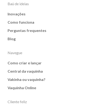
Baú de ideias
Inovações
Como funciona
Perguntas frequentes
Blog
Navegue
Como criar e lançar
Central da vaquinha
Vakinha ou vaquinha?
Vaquinha Online
Cliente feliz