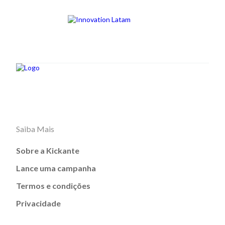
Saiba Mais
Sobre a Kickante
Lance uma campanha
Termos e condições
Privacidade