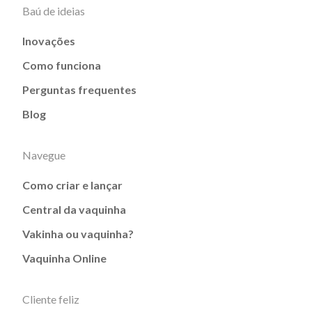
Baú de ideias
Inovações
Como funciona
Perguntas frequentes
Blog
Navegue
Como criar e lançar
Central da vaquinha
Vakinha ou vaquinha?
Vaquinha Online
Cliente feliz