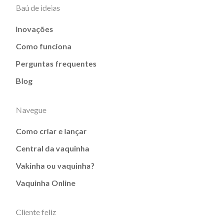
Baú de ideias
Inovações
Como funciona
Perguntas frequentes
Blog
Navegue
Como criar e lançar
Central da vaquinha
Vakinha ou vaquinha?
Vaquinha Online
Cliente feliz