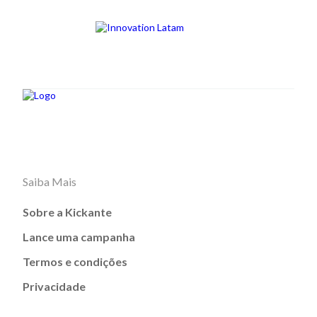
Saiba Mais
Sobre a Kickante
Lance uma campanha
Termos e condições
Privacidade