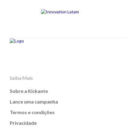
Saiba Mais
Sobre a Kickante
Lance uma campanha
Termos e condições
Privacidade