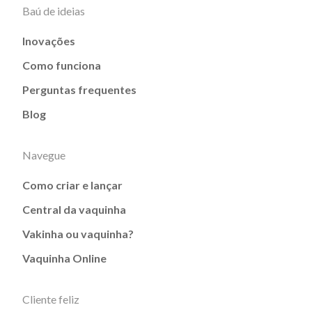
Baú de ideias
Inovações
Como funciona
Perguntas frequentes
Blog
Navegue
Como criar e lançar
Central da vaquinha
Vakinha ou vaquinha?
Vaquinha Online
Cliente feliz