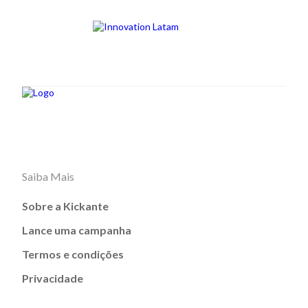
Saiba Mais
Sobre a Kickante
Lance uma campanha
Termos e condições
Privacidade