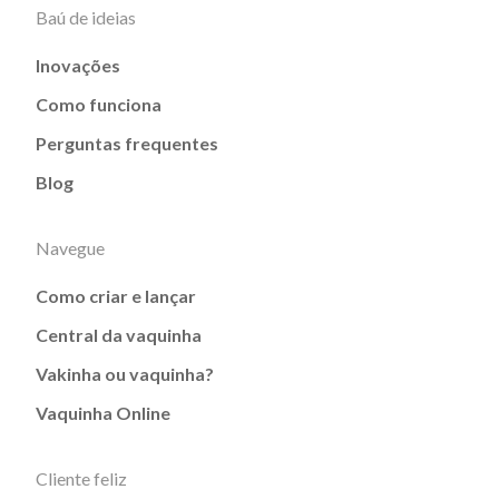
Baú de ideias
Inovações
Como funciona
Perguntas frequentes
Blog
Navegue
Como criar e lançar
Central da vaquinha
Vakinha ou vaquinha?
Vaquinha Online
Cliente feliz