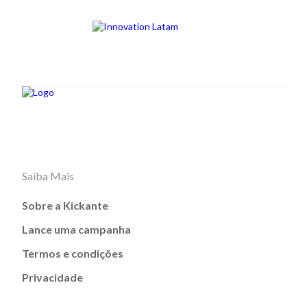
Saiba Mais
Sobre a Kickante
Lance uma campanha
Termos e condições
Privacidade