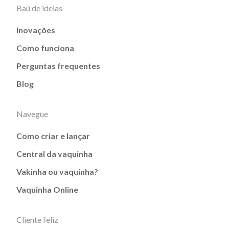
Baú de ideias
Inovações
Como funciona
Perguntas frequentes
Blog
Navegue
Como criar e lançar
Central da vaquinha
Vakinha ou vaquinha?
Vaquinha Online
Cliente feliz