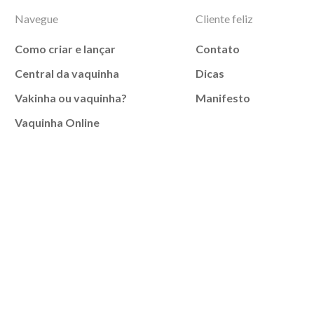
Navegue
Cliente feliz
Como criar e lançar
Contato
Central da vaquinha
Dicas
Vakinha ou vaquinha?
Manifesto
Vaquinha Online