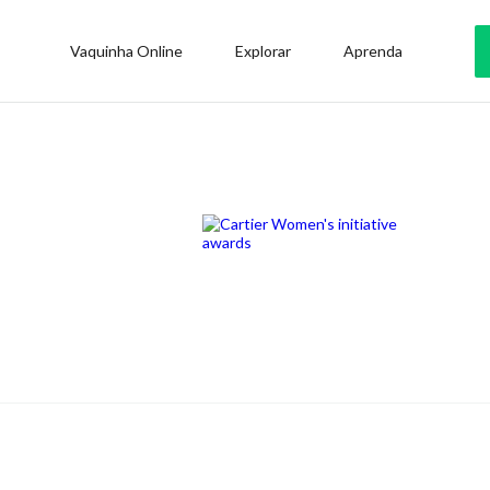
Vaquinha Online
Explorar
Aprenda