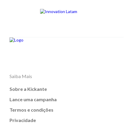
Saiba Mais
Sobre a Kickante
Lance uma campanha
Termos e condições
Privacidade