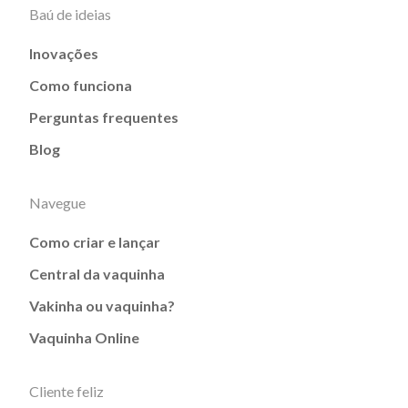
Baú de ideias
Inovações
Como funciona
Perguntas frequentes
Blog
Navegue
Como criar e lançar
Central da vaquinha
Vakinha ou vaquinha?
Vaquinha Online
Cliente feliz