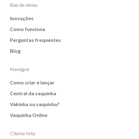
Baú de ideias
Inovações
Como funciona
Perguntas frequentes
Blog
Navegue
Como criar e lançar
Central da vaquinha
Vakinha ou vaquinha?
Vaquinha Online
Cliente feliz