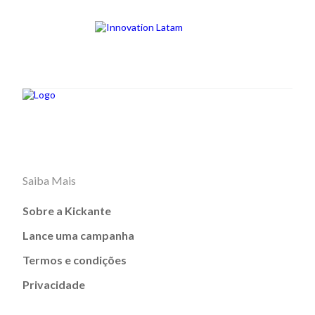
Saiba Mais
Sobre a Kickante
Lance uma campanha
Termos e condições
Privacidade