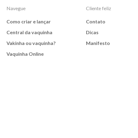
Navegue
Cliente feliz
Como criar e lançar
Contato
Central da vaquinha
Dicas
Vakinha ou vaquinha?
Manifesto
Vaquinha Online