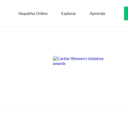
Vaquinha Online
Explorar
Aprenda