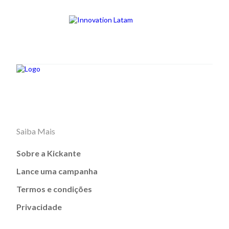
Saiba Mais
Sobre a Kickante
Lance uma campanha
Termos e condições
Privacidade