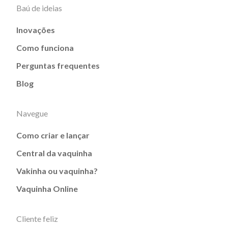
Baú de ideias
Inovações
Como funciona
Perguntas frequentes
Blog
Navegue
Como criar e lançar
Central da vaquinha
Vakinha ou vaquinha?
Vaquinha Online
Cliente feliz