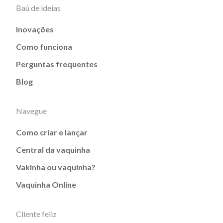
Baú de ideias
Inovações
Como funciona
Perguntas frequentes
Blog
Navegue
Como criar e lançar
Central da vaquinha
Vakinha ou vaquinha?
Vaquinha Online
Cliente feliz