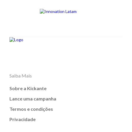
Saiba Mais
Sobre a Kickante
Lance uma campanha
Termos e condições
Privacidade