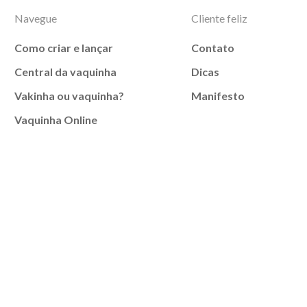
Navegue
Cliente feliz
Como criar e lançar
Contato
Central da vaquinha
Dicas
Vakinha ou vaquinha?
Manifesto
Vaquinha Online