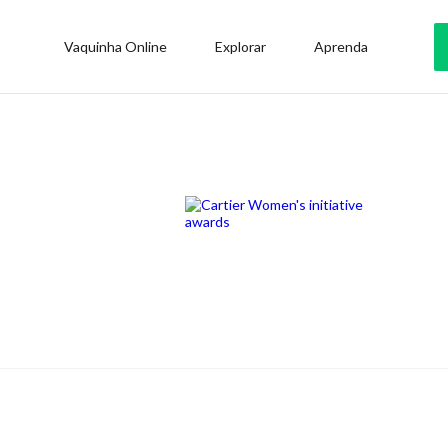
Vaquinha Online
Explorar
Aprenda