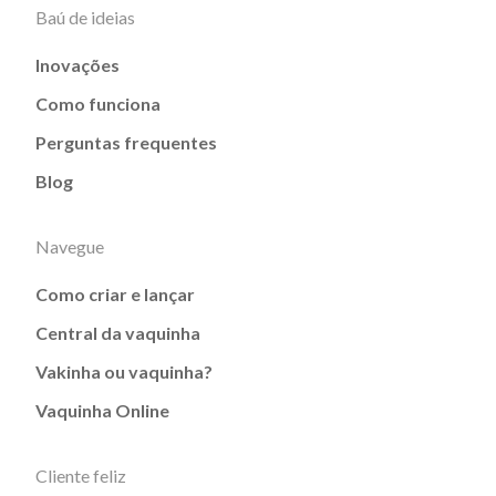
Baú de ideias
Inovações
Como funciona
Perguntas frequentes
Blog
Navegue
Como criar e lançar
Central da vaquinha
Vakinha ou vaquinha?
Vaquinha Online
Cliente feliz