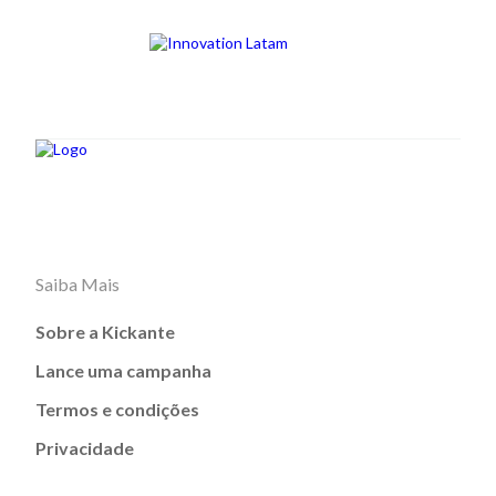
Saiba Mais
Sobre a Kickante
Lance uma campanha
Termos e condições
Privacidade