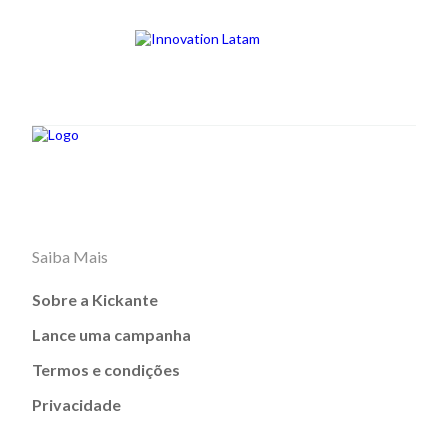
Saiba Mais
Sobre a Kickante
Lance uma campanha
Termos e condições
Privacidade