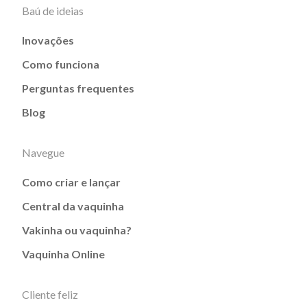
Baú de ideias
Inovações
Como funciona
Perguntas frequentes
Blog
Navegue
Como criar e lançar
Central da vaquinha
Vakinha ou vaquinha?
Vaquinha Online
Cliente feliz