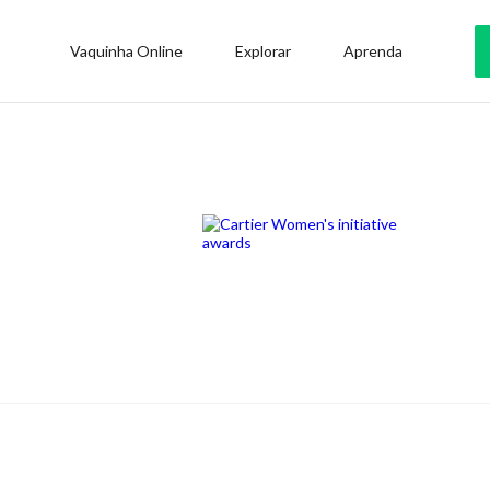
Vaquinha Online
Explorar
Aprenda