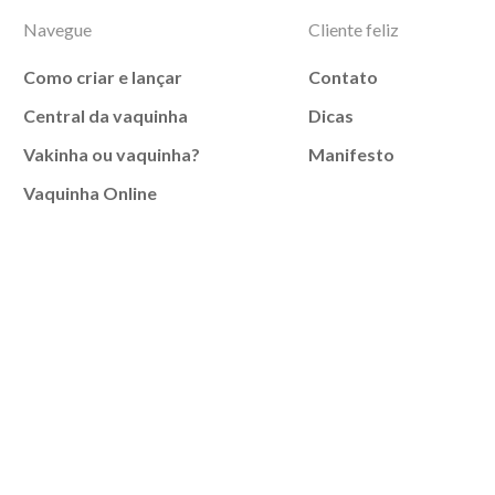
Navegue
Cliente feliz
Como criar e lançar
Contato
Central da vaquinha
Dicas
Vakinha ou vaquinha?
Manifesto
Vaquinha Online