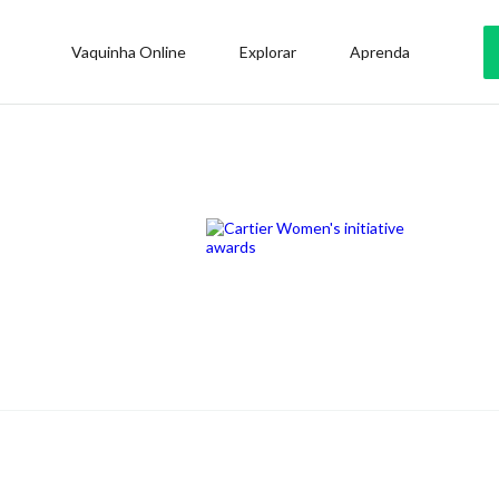
Vaquinha Online
Explorar
Aprenda