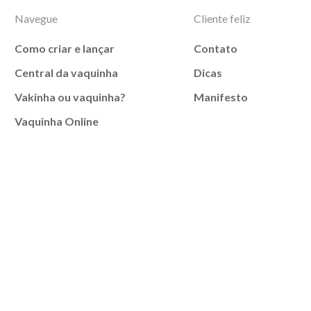
Navegue
Cliente feliz
Como criar e lançar
Contato
Central da vaquinha
Dicas
Vakinha ou vaquinha?
Manifesto
Vaquinha Online