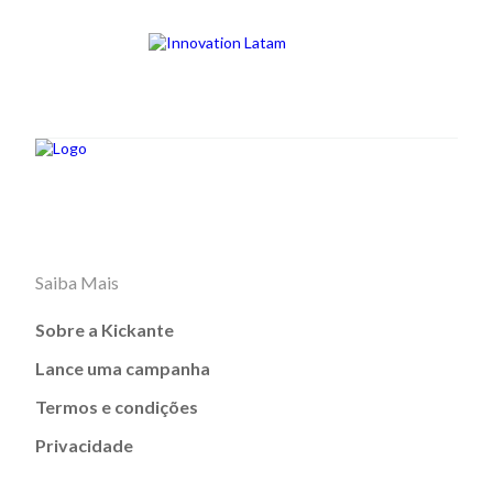
Saiba Mais
Sobre a Kickante
Lance uma campanha
Termos e condições
Privacidade