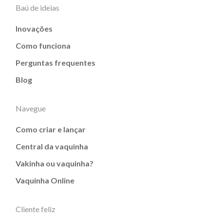
Baú de ideias
Inovações
Como funciona
Perguntas frequentes
Blog
Navegue
Como criar e lançar
Central da vaquinha
Vakinha ou vaquinha?
Vaquinha Online
Cliente feliz