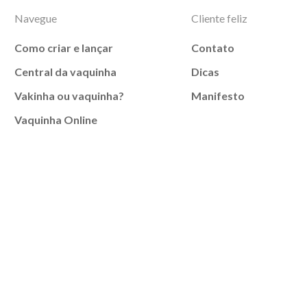
Navegue
Cliente feliz
Como criar e lançar
Contato
Central da vaquinha
Dicas
Vakinha ou vaquinha?
Manifesto
Vaquinha Online