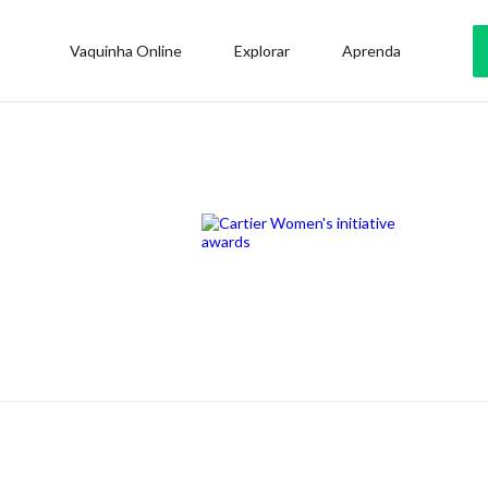
Vaquinha Online
Explorar
Aprenda