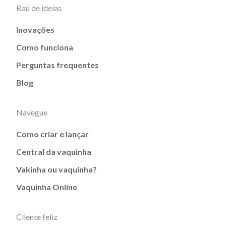
Baú de ideias
Inovações
Como funciona
Perguntas frequentes
Blog
Navegue
Como criar e lançar
Central da vaquinha
Vakinha ou vaquinha?
Vaquinha Online
Cliente feliz