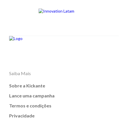
Saiba Mais
Sobre a Kickante
Lance uma campanha
Termos e condições
Privacidade