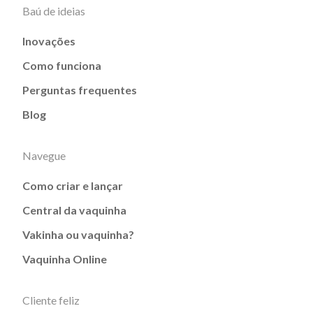
Baú de ideias
Inovações
Como funciona
Perguntas frequentes
Blog
Navegue
Como criar e lançar
Central da vaquinha
Vakinha ou vaquinha?
Vaquinha Online
Cliente feliz