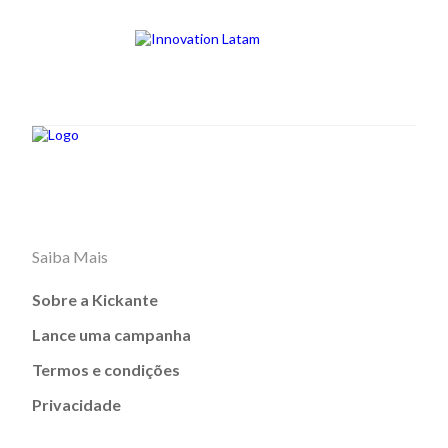
Saiba Mais
Sobre a Kickante
Lance uma campanha
Termos e condições
Privacidade