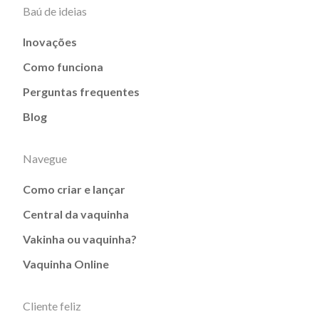
Baú de ideias
Inovações
Como funciona
Perguntas frequentes
Blog
Navegue
Como criar e lançar
Central da vaquinha
Vakinha ou vaquinha?
Vaquinha Online
Cliente feliz