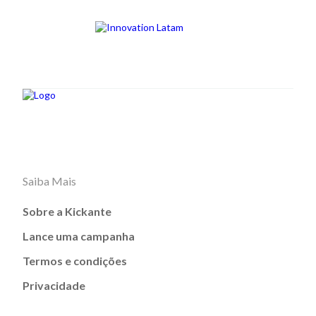
Saiba Mais
Sobre a Kickante
Lance uma campanha
Termos e condições
Privacidade