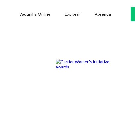
Vaquinha Online
Explorar
Aprenda