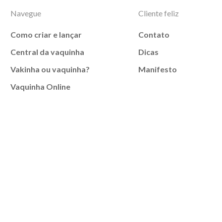
Navegue
Cliente feliz
Como criar e lançar
Contato
Central da vaquinha
Dicas
Vakinha ou vaquinha?
Manifesto
Vaquinha Online