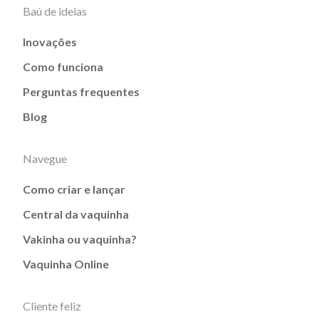
Baú de ideias
Inovações
Como funciona
Perguntas frequentes
Blog
Navegue
Como criar e lançar
Central da vaquinha
Vakinha ou vaquinha?
Vaquinha Online
Cliente feliz