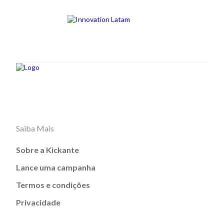
Saiba Mais
Sobre a Kickante
Lance uma campanha
Termos e condições
Privacidade