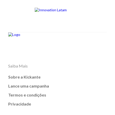
Saiba Mais
Sobre a Kickante
Lance uma campanha
Termos e condições
Privacidade