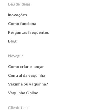
Baú de ideias
Inovações
Como funciona
Perguntas frequentes
Blog
Navegue
Como criar e lançar
Central da vaquinha
Vakinha ou vaquinha?
Vaquinha Online
Cliente feliz