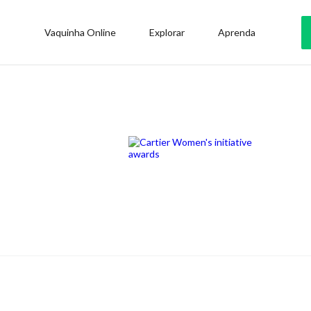
Vaquinha Online
Explorar
Aprenda