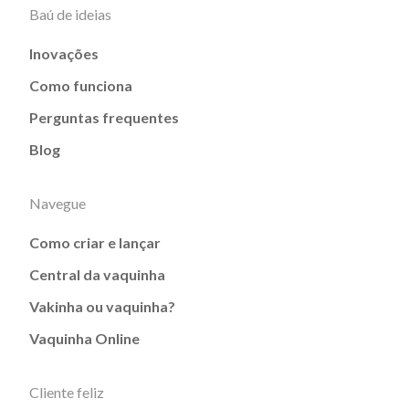
Baú de ideias
Inovações
Como funciona
Perguntas frequentes
Blog
Navegue
Como criar e lançar
Central da vaquinha
Vakinha ou vaquinha?
Vaquinha Online
Cliente feliz