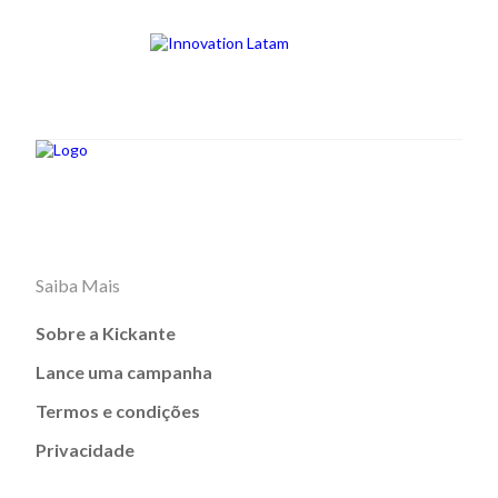
Saiba Mais
Sobre a Kickante
Lance uma campanha
Termos e condições
Privacidade