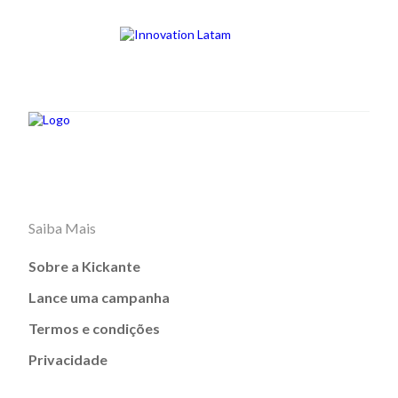
Saiba Mais
Sobre a Kickante
Lance uma campanha
Termos e condições
Privacidade