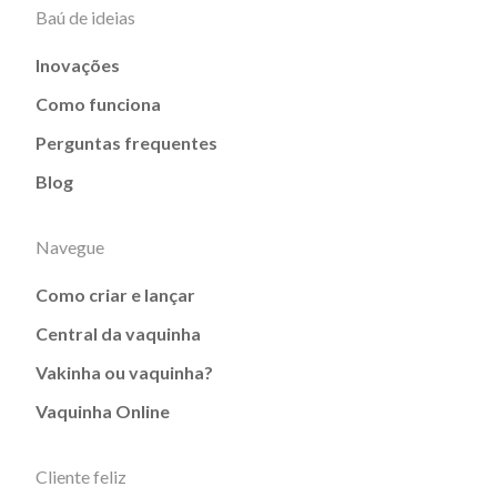
Baú de ideias
Inovações
Como funciona
Perguntas frequentes
Blog
Navegue
Como criar e lançar
Central da vaquinha
Vakinha ou vaquinha?
Vaquinha Online
Cliente feliz