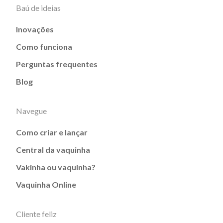
Baú de ideias
Inovações
Como funciona
Perguntas frequentes
Blog
Navegue
Como criar e lançar
Central da vaquinha
Vakinha ou vaquinha?
Vaquinha Online
Cliente feliz