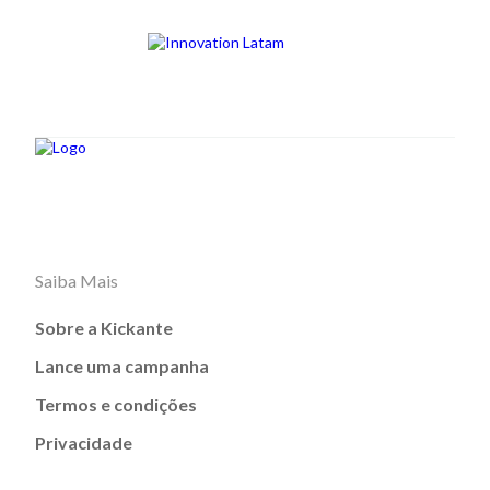
Saiba Mais
Sobre a Kickante
Lance uma campanha
Termos e condições
Privacidade