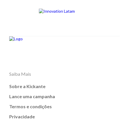
Saiba Mais
Sobre a Kickante
Lance uma campanha
Termos e condições
Privacidade