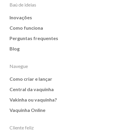
Baú de ideias
Inovações
Como funciona
Perguntas frequentes
Blog
Navegue
Como criar e lançar
Central da vaquinha
Vakinha ou vaquinha?
Vaquinha Online
Cliente feliz