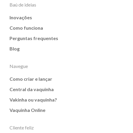
Baú de ideias
Inovações
Como funciona
Perguntas frequentes
Blog
Navegue
Como criar e lançar
Central da vaquinha
Vakinha ou vaquinha?
Vaquinha Online
Cliente feliz